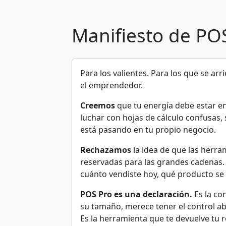
Manifiesto de PO
Para los valientes. Para los que se ar
el emprendedor.
Creemos
que tu energía debe estar en
luchar con hojas de cálculo confusas,
está pasando en tu propio negocio.
Rechazamos
la idea de que las herra
reservadas para las grandes cadenas.
cuánto vendiste hoy, qué producto se
POS Pro es una declaración.
Es la co
su tamaño, merece tener el control a
Es la herramienta que te devuelve tu r