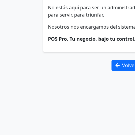
No estás aquí para ser un administrado
para servir, para triunfar.
Nosotros nos encargamos del sistema
POS Pro. Tu negocio, bajo tu control
Volve